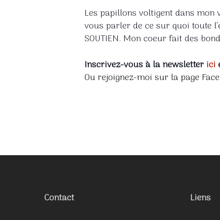
Les papillons voltigent dans mon v
vous parler de ce sur quoi toute l
SOUTIEN. Mon coeur fait des bonds
Inscrivez-vous à la newsletter
ici
e
Ou rejoignez-moi sur la page Faceb
Contact
Liens