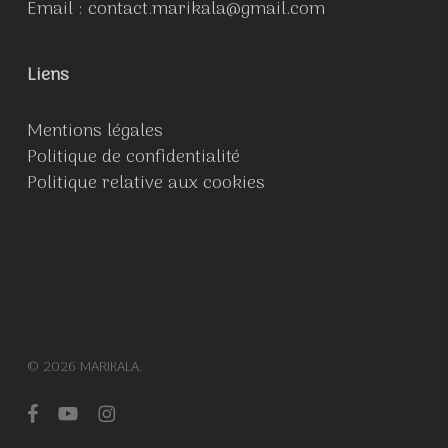
Email :
contact.marikala@gmail.com
Liens
Mentions légales
Politique de confidentialité
Politique relative aux cookies
© 2026 MARIKALA.
facebook
youtube
instagram